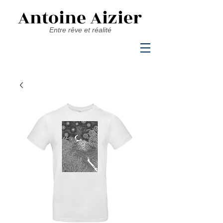
Antoine Aizier
Entre rêve et réalité